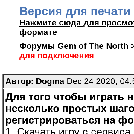
Версия для печати
Нажмите сюда для просмо
формате
Форумы Gem of The North
для подключения
Автор: Dogma
Dec 24 2020, 04
Для того чтобы играть 
несколько простых шаго
регистрироваться на фо
1. Скачать игру с сервис