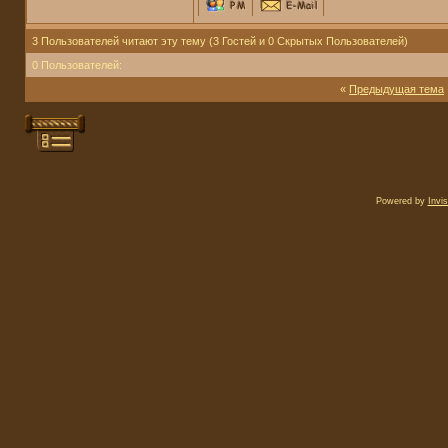
3 Пользователей читают эту тему (3 Гостей и 0 Скрытых Пользователей)
0 Пользователей:
«
Предыдущая тема
Powered by
Invi