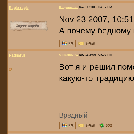
Отправлено:
Nov 11 2008, 04:57 PM
Ragie-ragie
Nov 23 2007, 10:5
А почему бедному 
Отправлено:
Nov 11 2008, 05:02 PM
Ragnarus
Вот я и решил помо
какую-то традици
--------------------
Вредный