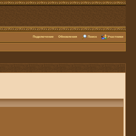
Подключение
Обновления
Поиск
Участники