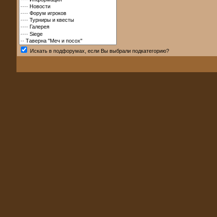
Искать в подфорумах, если Вы выбрали подкатегорию?