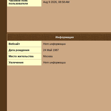
Часовой пояс
Aug 9 2026, 08:58 AM
пользователя
Информация
Вебсайт
Нет информации
Дата рождения
24 Май 1987
Место жительства
Москва
Увлечения
Нет информации