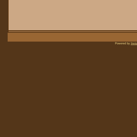
Powered by
Invi