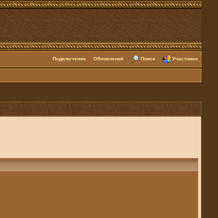
Подключение
Обновления
Поиск
Участники