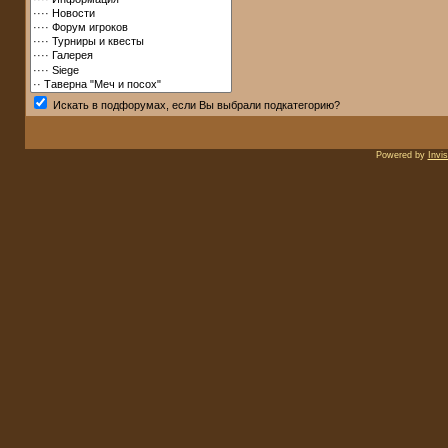
Искать в подфорумах, если Вы выбрали подкатегорию?
Powered by
Invi