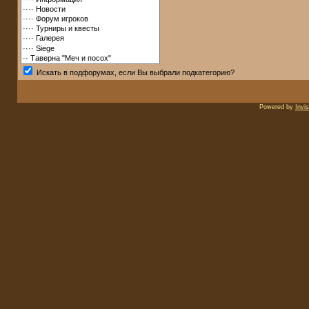
Искать в подфорумах, если Вы выбрали подкатегорию?
Powered by
Invi