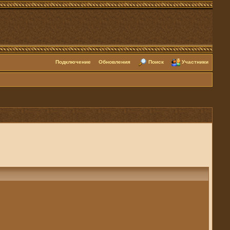
Подключение
Обновления
Поиск
Участники