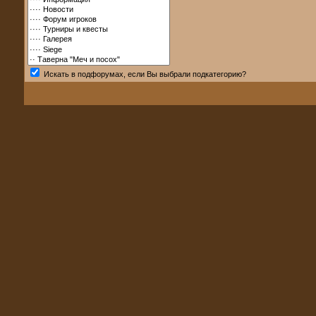
Искать в подфорумах, если Вы выбрали подкатегорию?