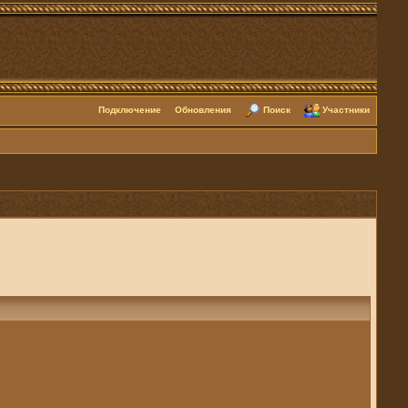
Подключение
Обновления
Поиск
Участники