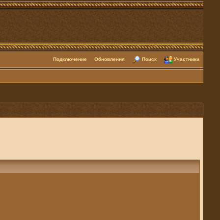
Подключение
Обновления
Поиск
Участники