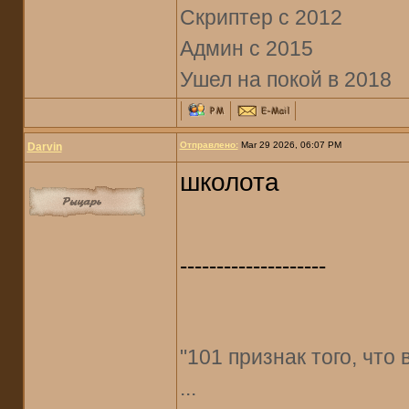
Скриптер с 2012
Админ с 2015
Ушел на покой в 2018
Отправлено:
Mar 29 2026, 06:07 PM
Darvin
школота
--------------------
"101 признак того, что
...