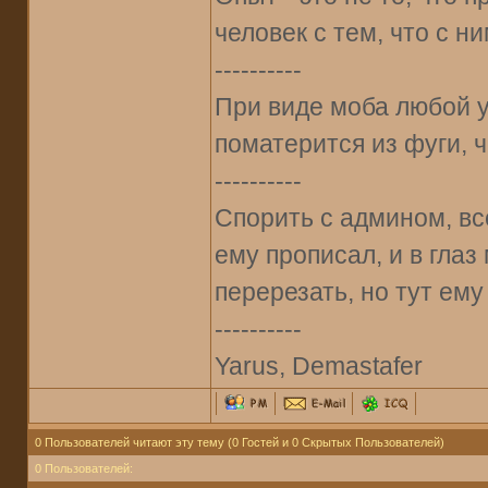
человек с тем, что с н
----------
При виде моба любой 
поматерится из фуги, ч
----------
Спорить с админом, все
ему прописал, и в гла
перерезать, но тут ему 
----------
Yarus, Demastafer
0 Пользователей читают эту тему (0 Гостей и 0 Скрытых Пользователей)
0 Пользователей: