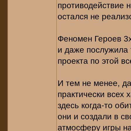
противодействие н
остался не реализ
Феномен Героев 3х
и даже послужила 
проекта по этой в
И тем не менее, д
практически всех 
здесь когда-то оби
они и создали в с
атмосферу игры на