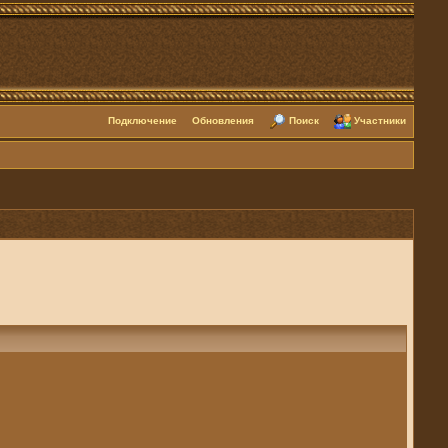
Подключение
Обновления
Поиск
Участники