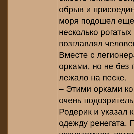
обрыв и присоедин
моря подошел еще 
несколько рогатых
возглавлял челове
Вместе с легионер
орками, но не без
лежало на песке.
– Этими орками к
очень подозритель
Родерик и указал 
одежду ренегата. 