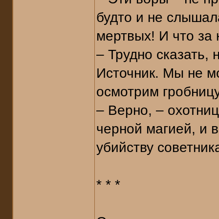
будто и не слышал
мертвых! И что за
– Трудно сказать, 
Источник. Мы не м
осмотрим гробницу
– Верно, – охотниц
черной магией, и 
убийству советник
* * *