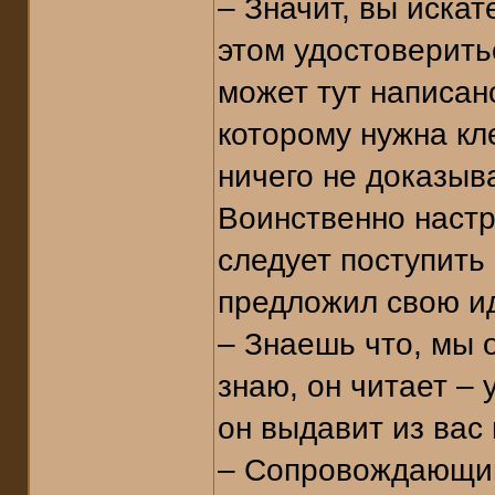
– Значит, вы иска
этом удостоверить
может тут написано
которому нужна кл
ничего не доказыв
Воинственно настр
следует поступить
предложил свою и
– Знаешь что, мы 
знаю, он читает – 
он выдавит из вас 
– Сопровождающий 