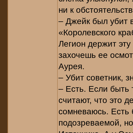
ни к обстоятельств
– Джейк был убит 
«Королевского кра
Легион держит эту 
захочешь ее осмот
Аурея.
– Убит советник, 
– Есть. Если быть
считают, что это д
сомневаюсь. Есть 
подозреваемой, но