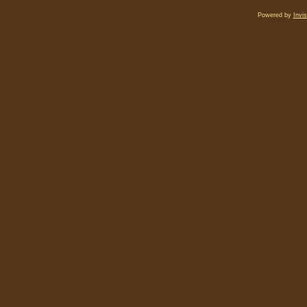
Powered by
Invi