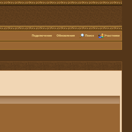
Подключение
Обновления
Поиск
Участники