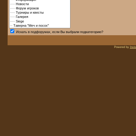
Искать в подфорумах, если Вы выбрали подкатегорию?
Powered by
Invi