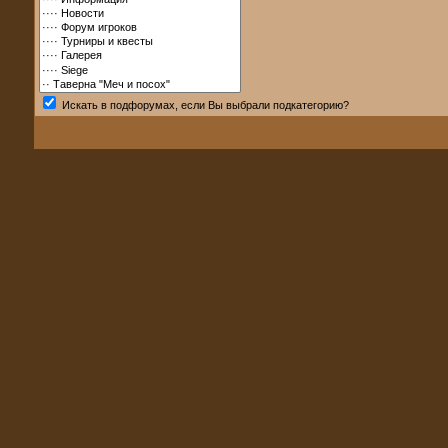
Искать в подфорумах, если Вы выбрали подкатегорию?