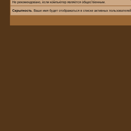
Не рекомендовано, если компьютер является общественным.
Скрытность
. Ваше имя будет отображаться в списке активных пользователей