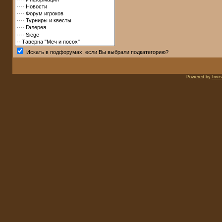
Искать в подфорумах, если Вы выбрали подкатегорию?
Powered by
Invi