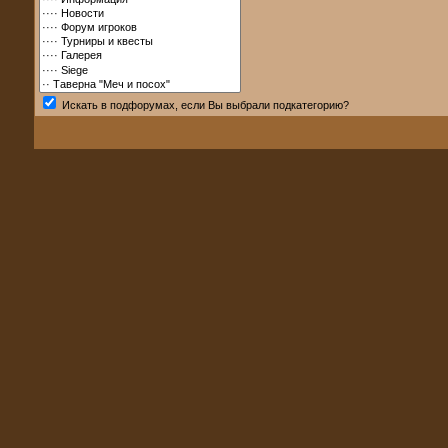
Искать в подфорумах, если Вы выбрали подкатегорию?