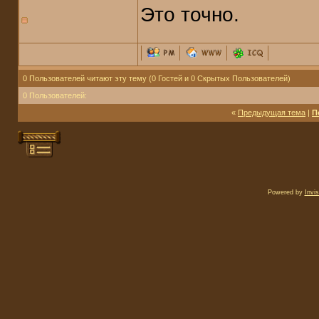
Это точно.
0 Пользователей читают эту тему (0 Гостей и 0 Скрытых Пользователей)
0 Пользователей:
«
Предыдущая тема
|
П
Powered by
Invi